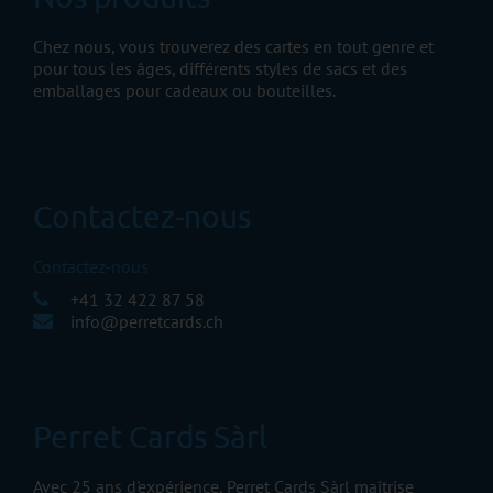
Chez nous, vous trouverez des cartes en tout genre et
pour tous les âges, différents styles de sacs et des
emballages pour cadeaux ou bouteilles.
Contactez-nous
Contactez-nous
+41 32 422 87 58
info@perretcards.ch
Perret Cards Sàrl
Avec 25 ans d'expérience, Perret Cards Sàrl maîtrise