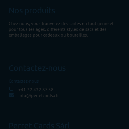
Nos produits
Chez nous, vous trouverez des cartes en tout genre et
pour tous les âges, différents styles de sacs et des
emballages pour cadeaux ou bouteilles.
Contactez-nous
Contactez-nous
+41 32 422 87 58
info@perretcards.ch
Perret Cards Sàrl