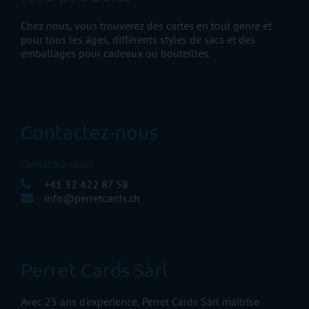
Chez nous, vous trouverez des cartes en tout genre et
pour tous les âges, différents styles de sacs et des
emballages pour cadeaux ou bouteilles.
Contactez-nous
Contactez-nous
+41 32 422 87 58
info@perretcards.ch
Perret Cards Sàrl
Avec 25 ans d'expérience, Perret Cards Sàrl maîtrise