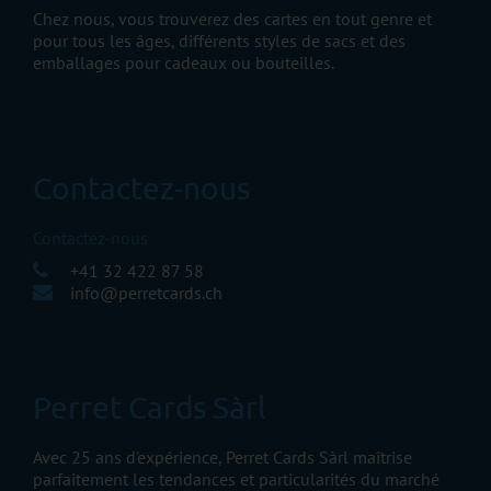
Chez nous, vous trouverez des cartes en tout genre et
pour tous les âges, différents styles de sacs et des
emballages pour cadeaux ou bouteilles.
Contactez-nous
Contactez-nous
+41 32 422 87 58
info@perretcards.ch
Perret Cards Sàrl
Avec 25 ans d'expérience, Perret Cards Sàrl maîtrise
parfaitement les tendances et particularités du marché