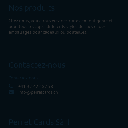
Nos produits
Chez nous, vous trouverez des cartes en tout genre et
pour tous les âges, différents styles de sacs et des
emballages pour cadeaux ou bouteilles.
Contactez-nous
Contactez-nous
+41 32 422 87 58
info@perretcards.ch
Perret Cards Sàrl