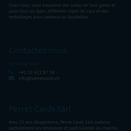
Chez nous, vous trouverez des cartes en tout genre et
pour tous les âges, différents styles de sacs et des
emballages pour cadeaux ou bouteilles.
Contactez-nous
Contactez-nous
+41 32 422 87 58
info@perretcards.ch
Perret Cards Sàrl
Avec 25 ans d'expérience, Perret Cards Sàrl maîtrise
parfaitement les tendances et particularités du marché