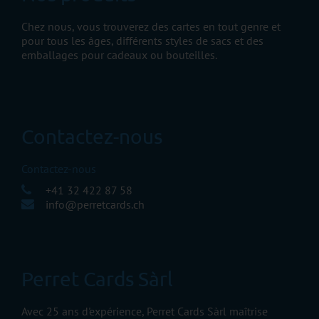
Chez nous, vous trouverez des cartes en tout genre et
pour tous les âges, différents styles de sacs et des
emballages pour cadeaux ou bouteilles.
Contactez-nous
Contactez-nous
+41 32 422 87 58
info@perretcards.ch
Perret Cards Sàrl
Avec 25 ans d'expérience, Perret Cards Sàrl maîtrise