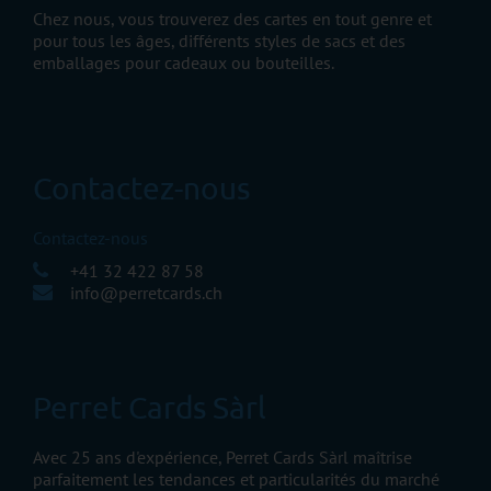
Chez nous, vous trouverez des cartes en tout genre et
pour tous les âges, différents styles de sacs et des
emballages pour cadeaux ou bouteilles.
Contactez-nous
Contactez-nous
+41 32 422 87 58
info@perretcards.ch
Perret Cards Sàrl
Avec 25 ans d'expérience, Perret Cards Sàrl maîtrise
parfaitement les tendances et particularités du marché