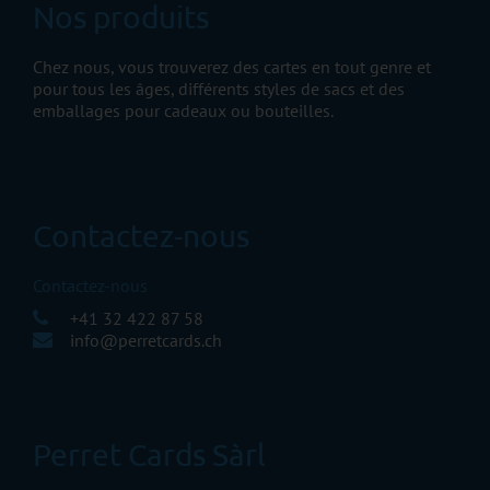
Nos produits
Chez nous, vous trouverez des cartes en tout genre et
pour tous les âges, différents styles de sacs et des
emballages pour cadeaux ou bouteilles.
Contactez-nous
Contactez-nous
+41 32 422 87 58
info@perretcards.ch
Perret Cards Sàrl